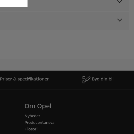
Priser & specifikationer
Byg din bil
Om Opel
Nyheder
Producentansvar
Filosofi