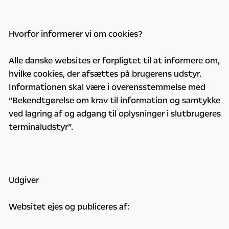
Hvorfor informerer vi om cookies?
Alle danske websites er forpligtet til at informere om,
hvilke cookies, der afsættes på brugerens udstyr.
Informationen skal være i overensstemmelse med
”Bekendtgørelse om krav til information og samtykke
ved lagring af og adgang til oplysninger i slutbrugeres
terminaludstyr”.
Udgiver
Websitet ejes og publiceres af: