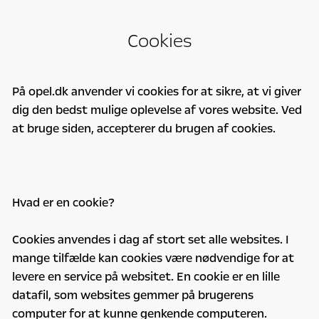
Cookies
På opel.dk anvender vi cookies for at sikre, at vi giver
dig den bedst mulige oplevelse af vores website. Ved
at bruge siden, accepterer du brugen af cookies.
Hvad er en cookie?
Cookies anvendes i dag af stort set alle websites. I
mange tilfælde kan cookies være nødvendige for at
levere en service på websitet. En cookie er en lille
datafil, som websites gemmer på brugerens
computer for at kunne genkende computeren.