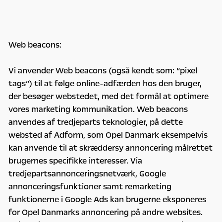
Web beacons:
Vi anvender Web beacons (også kendt som: “pixel
tags”) til at følge online-adfærden hos den bruger,
der besøger webstedet, med det formål at optimere
vores marketing kommunikation. Web beacons
anvendes af tredjeparts teknologier, på dette
websted af Adform, som Opel Danmark eksempelvis
kan anvende til at skræddersy annoncering målrettet
brugernes specifikke interesser. Via
tredjepartsannonceringsnetværk, Google
annonceringsfunktioner samt remarketing
funktionerne i Google Ads kan brugerne eksponeres
for Opel Danmarks annoncering på andre websites.