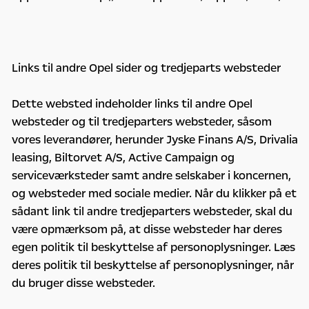
Links til andre Opel sider og tredjeparts websteder
Dette websted indeholder links til andre Opel
websteder og til tredjeparters websteder, såsom
vores leverandører, herunder Jyske Finans A/S, Drivalia
leasing, Biltorvet A/S, Active Campaign og
serviceværksteder samt andre selskaber i koncernen,
og websteder med sociale medier. Når du klikker på et
sådant link til andre tredjeparters websteder, skal du
være opmærksom på, at disse websteder har deres
egen politik til beskyttelse af personoplysninger. Læs
deres politik til beskyttelse af personoplysninger, når
du bruger disse websteder.