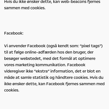
Hvis du ikke ønsker dette, kan web-beacons fjernes
sammen med cookies.
Facebook:
Vi anvender Facebook (også kendt som: “pixel tags”)
til at følge online-adfærden hos den bruger, der
besøger webstedet, med det formål at optimere
vores marketing kommunikation. Facebook
videregiver ikke ”ekstra” information, det er blot en
måde at samle statistik og håndtere cookies. Hvis du
ikke ønsker dette, kan Facebook fjernes sammen med
cookies.