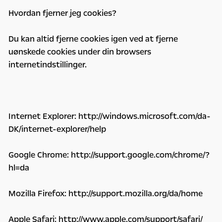
Hvordan fjerner jeg cookies?
Du kan altid fjerne cookies igen ved at fjerne
uønskede cookies under din browsers
internetindstillinger.
Internet Explorer: http://windows.microsoft.com/da-
DK/internet-explorer/help
Google Chrome: http://support.google.com/chrome/?
hl=da
Mozilla Firefox: http://support.mozilla.org/da/home
Apple Safari: http://www.apple.com/support/safari/