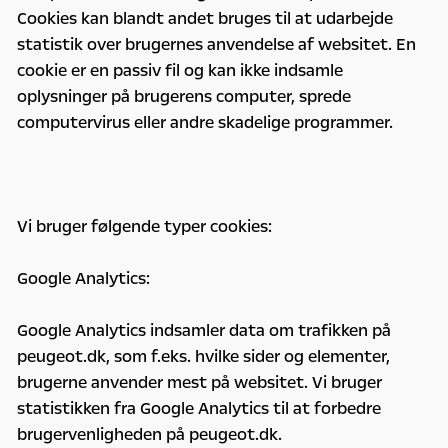
Cookies kan blandt andet bruges til at udarbejde
statistik over brugernes anvendelse af websitet. En
cookie er en passiv fil og kan ikke indsamle
oplysninger på brugerens computer, sprede
computervirus eller andre skadelige programmer.
Vi bruger følgende typer cookies:
Google Analytics:
Google Analytics indsamler data om trafikken på
peugeot.dk, som f.eks. hvilke sider og elementer,
brugerne anvender mest på websitet. Vi bruger
statistikken fra Google Analytics til at forbedre
brugervenligheden på peugeot.dk.