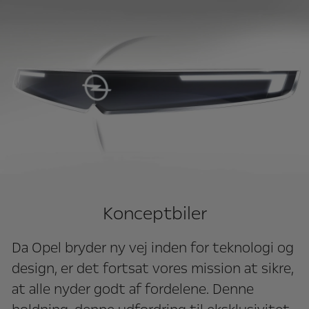
Konceptbiler
Da Opel bryder ny vej inden for teknologi og
design, er det fortsat vores mission at sikre,
at alle nyder godt af fordelene. Denne