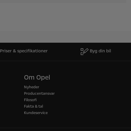
Priser & specifikationer
Byg din bil
Om Opel
Nyheder
Producentansvar
Filosofi
Fakta & tal
Kundeservice