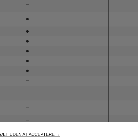
SÆT UDEN AT ACCEPTERE →