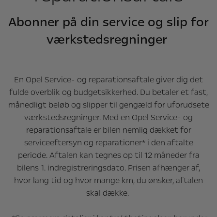
Abonner på din service og slip for
værkstedsregninger
En Opel Service- og reparationsaftale giver dig det
fulde overblik og budgetsikkerhed. Du betaler et fast,
månedligt beløb og slipper til gengæld for uforudsete
værkstedsregninger. Med en Opel Service- og
reparationsaftale er bilen nemlig dækket for
serviceeftersyn og reparationer* i den aftalte
periode. Aftalen kan tegnes op til 12 måneder fra
bilens 1. indregistreringsdato. Prisen afhænger af,
hvor lang tid og hvor mange km, du ønsker, aftalen
skal dække.