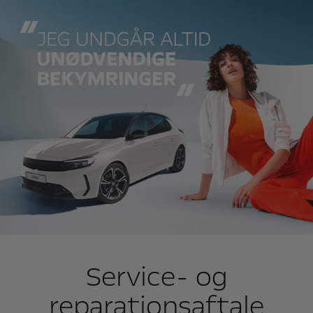
Service- og
reparationsaftale