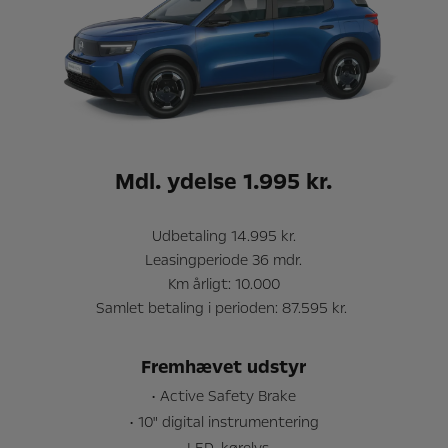
Mdl. ydelse 1.995 kr.
Udbetaling 14.995 kr.
Leasingperiode 36 mdr.
Km årligt: 10.000
Samlet betaling i perioden: 87.595 kr.
Fremhævet udstyr
• Active Safety Brake
• 10" digital instrumentering