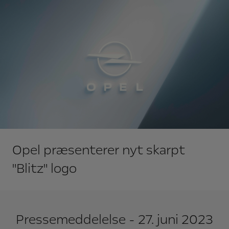
Opel præsenterer nyt skarpt
"Blitz" logo
Pressemeddelelse - 27. juni 2023