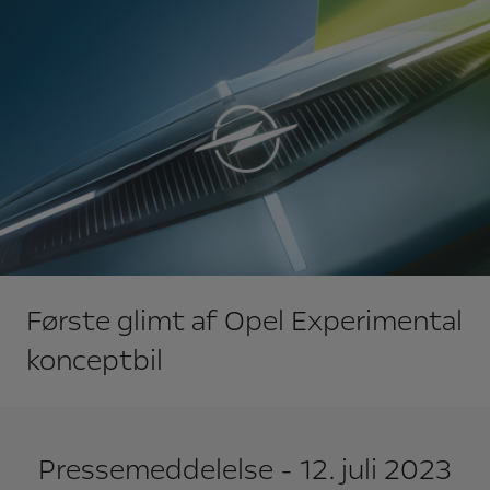
Første glimt af Opel Experimental
konceptbil
Pressemeddelelse - 12. juli 2023